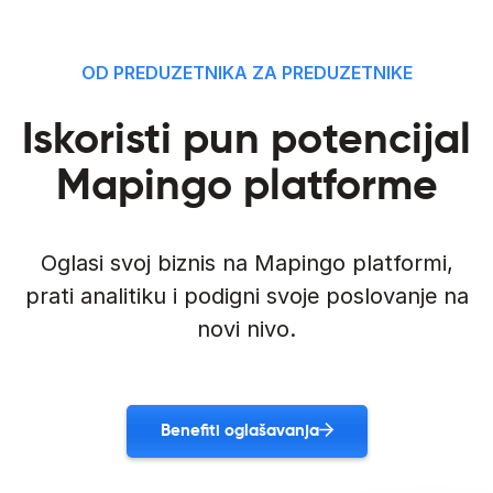
OD PREDUZETNIKA ZA PREDUZETNIKE
Iskoristi pun potencijal
Mapingo platforme
Oglasi svoj biznis na Mapingo platformi,
prati analitiku i podigni svoje poslovanje na
novi nivo.
Benefiti oglašavanja