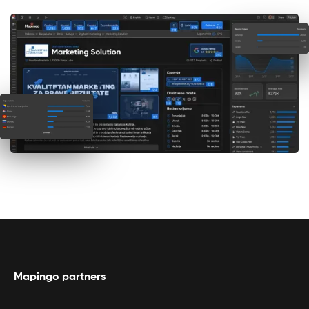
Mapingo partners