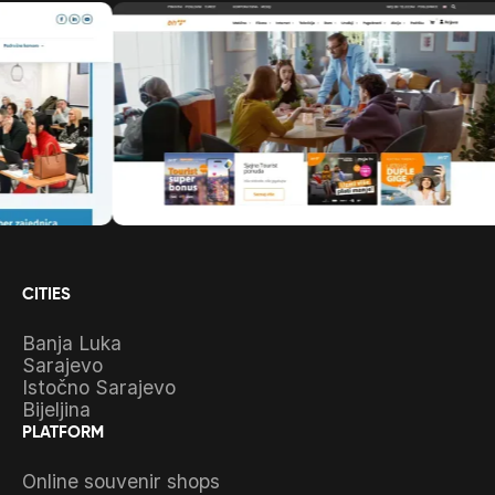
CITIES
Banja Luka
Sarajevo
Istočno Sarajevo
Bijeljina
PLATFORM
Online souvenir shops