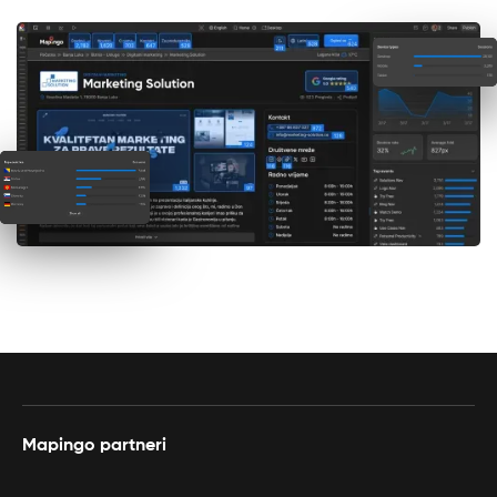
Mapingo partneri