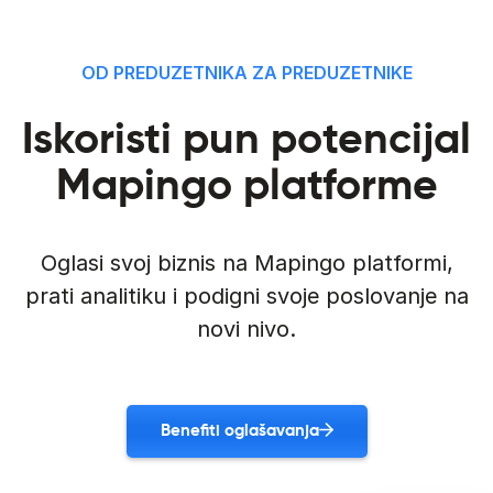
OD PREDUZETNIKA ZA PREDUZETNIKE
Iskoristi pun potencijal
Mapingo platforme
Oglasi svoj biznis na Mapingo platformi,
prati analitiku i podigni svoje poslovanje na
novi nivo.
Benefiti oglašavanja