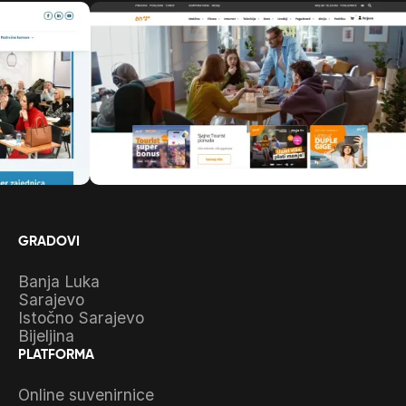
GRADOVI
Banja Luka
Sarajevo
Istočno Sarajevo
Bijeljina
PLATFORMA
Online suvenirnice