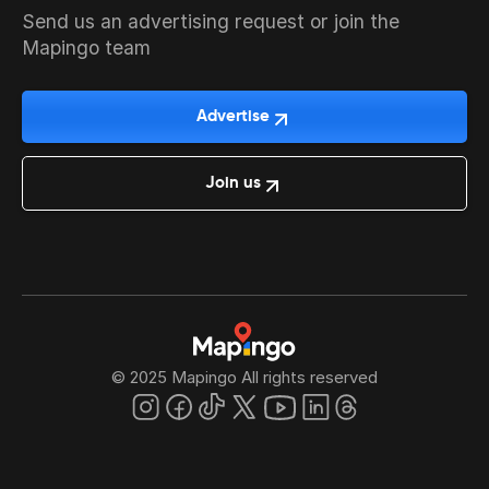
Send us an advertising request or join the
Mapingo team
Advertise
Join us
© 2025 Mapingo All rights reserved