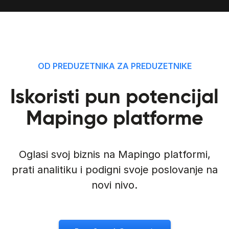
OD PREDUZETNIKA ZA PREDUZETNIKE
Iskoristi pun potencijal
Mapingo platforme
Oglasi svoj biznis na Mapingo platformi,
prati analitiku i podigni svoje poslovanje na
novi nivo.