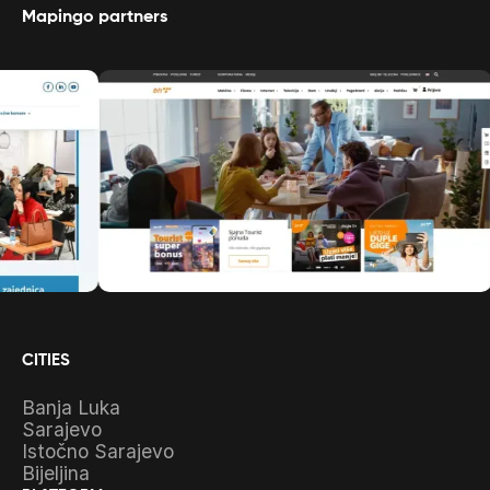
Mapingo partners
CITIES
Banja Luka
Sarajevo
Istočno Sarajevo
Bijeljina