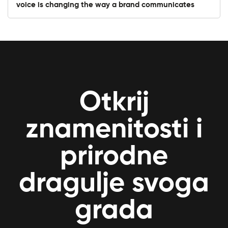
voice is changing the way a brand communicates
Otkrij
znamenitosti i
prirodne
dragulje svoga
grada