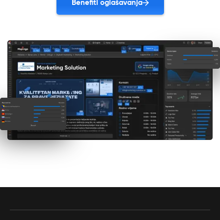
Benefiti oglašavanja