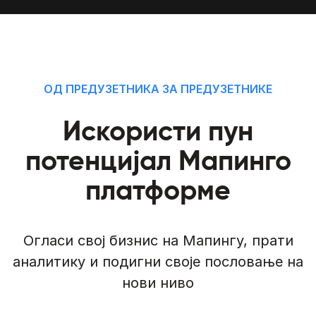
ОД ПРЕДУЗЕТНИКА ЗА ПРЕДУЗЕТНИКЕ
Искористи пун
потенцијал Мапинго
платформе
Огласи свој бизнис на Мапингу, прати
аналитику и подигни своје пословање на
нови ниво