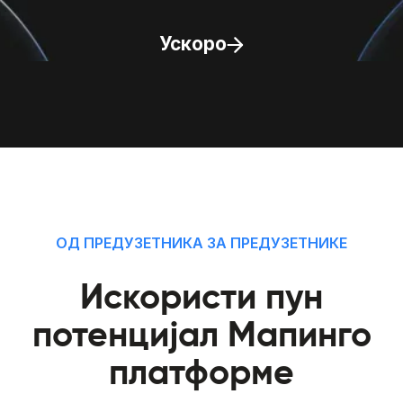
Ускоро
ОД ПРЕДУЗЕТНИКА ЗА ПРЕДУЗЕТНИКЕ
Искористи пун
потенцијал Мапинго
платформе