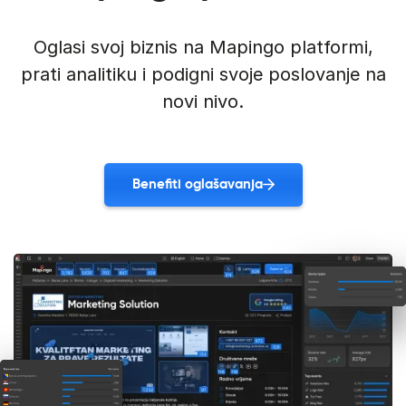
Oglasi svoj biznis na Mapingo platformi,
prati analitiku i podigni svoje poslovanje na
novi nivo.
Benefiti oglašavanja