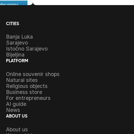
CITIES
Banja Luka
Sarajevo
Istočno Sarajevo
Bijeljina
PLATFORM
Online souvenir shops
Natural sites
Religious objects
Business store
For entrepreneurs
AI guide
News
ABOUT US
About us