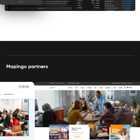
Mapingo partners