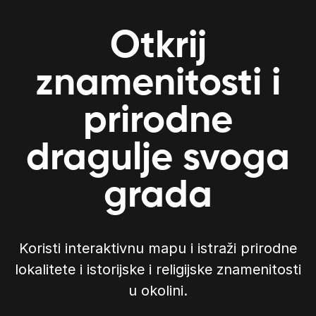
Otkrij
znamenitosti i
prirodne
dragulje svoga
grada
Koristi interaktivnu mapu i istraži prirodne
lokalitete i istorijske i religijske znamenitosti
u okolini.