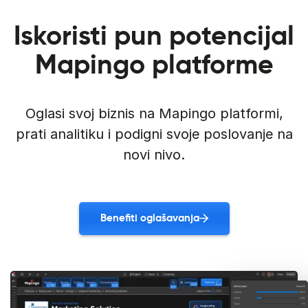
Iskoristi pun potencijal
Mapingo platforme
Oglasi svoj biznis na Mapingo platformi,
prati analitiku i podigni svoje poslovanje na
novi nivo.
Benefiti oglašavanja