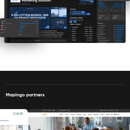
Mapingo partners