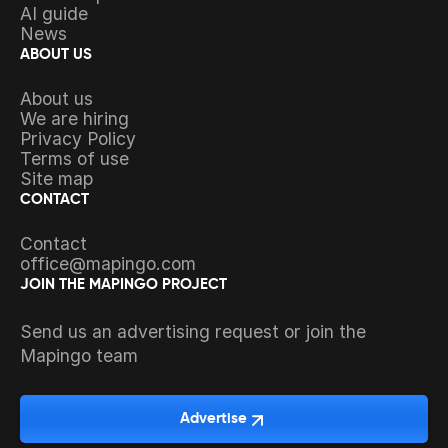
AI guide
News
ABOUT US
About us
We are hiring
Privacy Policy
Terms of use
Site map
CONTACT
Contact
office@mapingo.com
JOIN THE MAPINGO PROJECT
Send us an advertising request or join the
Mapingo team
Advertise