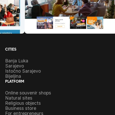
CITIES
Banja Luka
Sarajevo
Istočno Sarajevo
Bijeljina
PLATFORM
Online souvenir shops
Natural sites
Religious objects
Business store
For entrepreneurs