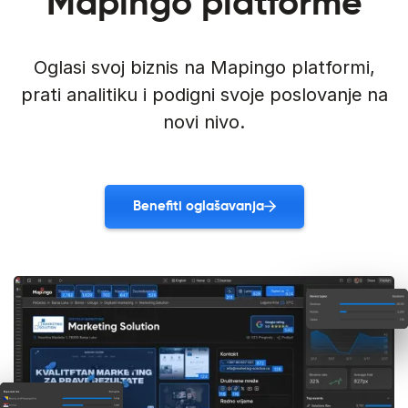
Mapingo platforme
Oglasi svoj biznis na Mapingo platformi,
prati analitiku i podigni svoje poslovanje na
novi nivo.
Benefiti oglašavanja