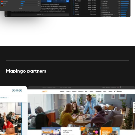
Mapingo partners