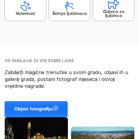
Odjeća za
Veterinari
Šetnja ljubimaca
ljubimce
OD SARAJLIJA ZA SVE DOBRE LJUDE
Zabilježi magične trenutke u svom gradu, objavi ih u
galeriji grada, postani fotograf mjeseca i osvoji
vrijedne nagrade.
Objavi fotografiju