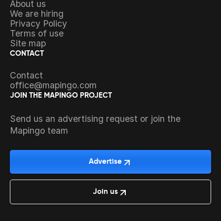
About us
We are hiring
Privacy Policy
Terms of use
Site map
CONTACT
Contact
office@mapingo.com
JOIN THE MAPINGO PROJECT
Send us an advertising request or join the
Mapingo team
Advertise
Join us