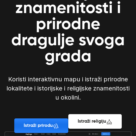
znamenitosti i
prirodne
dragulje svoga
grada
Koristi interaktivnu mapu i istraži prirodne
lokalitete i istorijske i religijske znamenitosti
u okolini.
Istraži religiju
Istraži prirodu