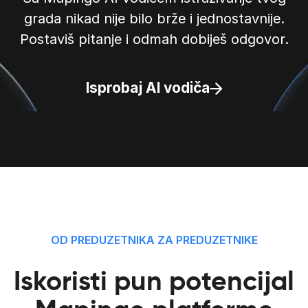
grada nikad nije bilo brže i jednostavnije.
Postaviš pitanje i odmah dobiješ odgovor.
Isprobaj AI vodiča
OD PREDUZETNIKA ZA PREDUZETNIKE
Iskoristi pun potencijal