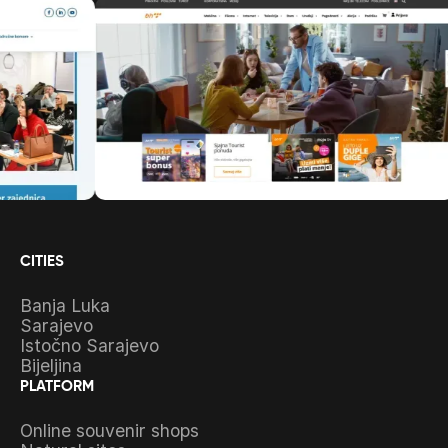
CITIES
Banja Luka
Sarajevo
Istočno Sarajevo
Bijeljina
PLATFORM
Online souvenir shops