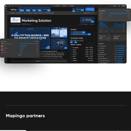
Mapingo partners