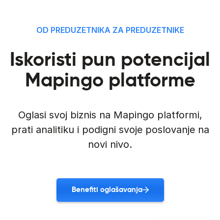
OD PREDUZETNIKA ZA PREDUZETNIKE
Iskoristi pun potencijal
Mapingo platforme
Oglasi svoj biznis na Mapingo platformi,
prati analitiku i podigni svoje poslovanje na
novi nivo.
Benefiti oglašavanja