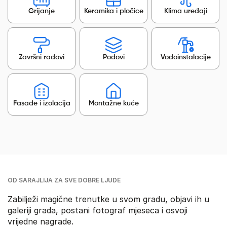
Grijanje
Keramika i pločice
Klima uređaji
Završni radovi
Podovi
Vodoinstalacije
Fasade i izolacija
Montažne kuće
OD SARAJLIJA ZA SVE DOBRE LJUDE
Zabilježi magične trenutke u svom gradu, objavi ih u
galeriji grada, postani fotograf mjeseca i osvoji
vrijedne nagrade.