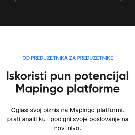
OD PREDUZETNIKA ZA PREDUZETNIKE
Iskoristi pun potencijal
Mapingo platforme
Oglasi svoj biznis na Mapingo platformi,
prati analitiku i podigni svoje poslovanje na
novi nivo.