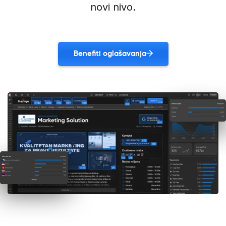
novi nivo.
Benefiti oglašavanja