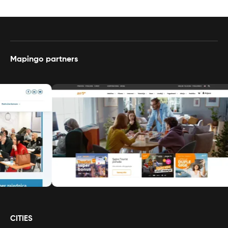
Mapingo partners
CITIES