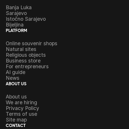
Banja Luka
Sarajevo
Istočno Sarajevo
Bijeljina
PLATFORM
Online souvenir shops
Natural sites
Religious objects
Business store
For entrepreneurs
AI guide
News
ABOUT US
About us
We are hiring
Privacy Policy
Terms of use
Site map
CONTACT