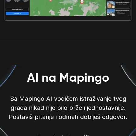
AI na Mapingo
Sa Mapingo AI vodičem istraživanje tvog
grada nikad nije bilo brže i jednostavnije.
Postaviš pitanje i odmah dobiješ odgovor.