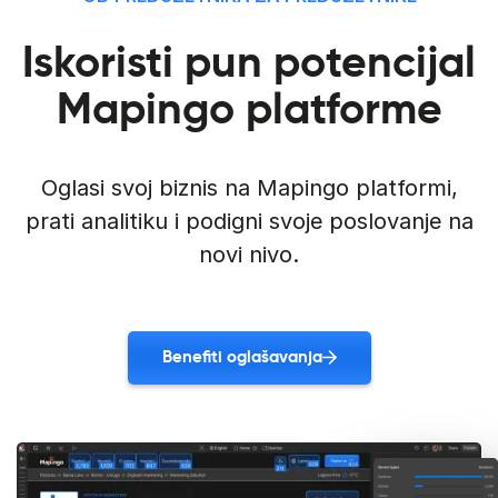
Iskoristi pun potencijal
Mapingo platforme
Oglasi svoj biznis na Mapingo platformi,
prati analitiku i podigni svoje poslovanje na
novi nivo.
Benefiti oglašavanja