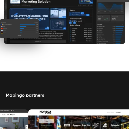
Mapingo partners