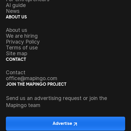
AI guide
News
ABOUT US
About us
We are hiring
Privacy Policy
Terms of use
Site map
CONTACT
Contact
office@mapingo.com
JOIN THE MAPINGO PROJECT
Send us an advertising request or join the
Mapingo team
Advertise