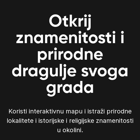
Otkrij
znamenitosti i
prirodne
dragulje svoga
grada
Koristi interaktivnu mapu i istraži prirodne
lokalitete i istorijske i religijske znamenitosti
u okolini.