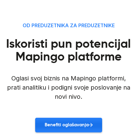
OD PREDUZETNIKA ZA PREDUZETNIKE
Iskoristi pun potencijal
Mapingo platforme
Oglasi svoj biznis na Mapingo platformi,
prati analitiku i podigni svoje poslovanje na
novi nivo.
Benefiti oglašavanja