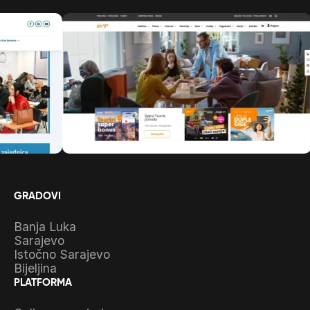
GRADOVI
Banja Luka
Sarajevo
Istočno Sarajevo
Bijeljina
PLATFORMA