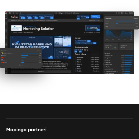
Mapingo partneri