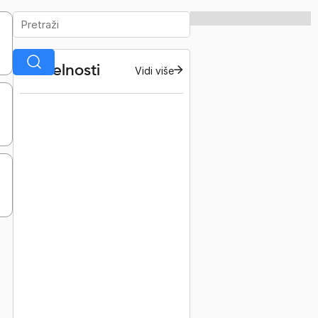
Aktuelnosti
Vidi više