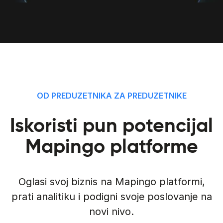
OD PREDUZETNIKA ZA PREDUZETNIKE
Iskoristi pun potencijal
Mapingo platforme
Oglasi svoj biznis na Mapingo platformi,
prati analitiku i podigni svoje poslovanje na
novi nivo.