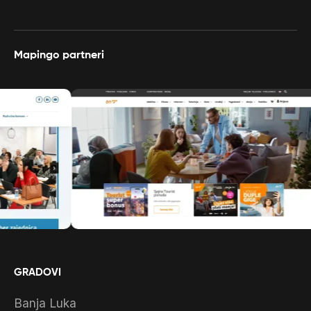
Mapingo partneri
GRADOVI
Banja Luka