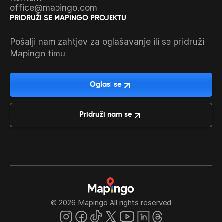
office@mapingo.com
PRIDRUŽI SE MAPINGO PROJEKTU
Pošalji nam zahtjev za oglašavanje ili se pridruži
Mapingo timu
Oglasi se
Pridruži nam se
© 2026 Mapingo All rights reserved