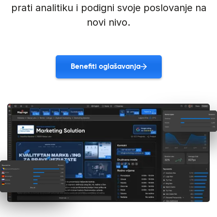
prati analitiku i podigni svoje poslovanje na
novi nivo.
Benefiti oglašavanja