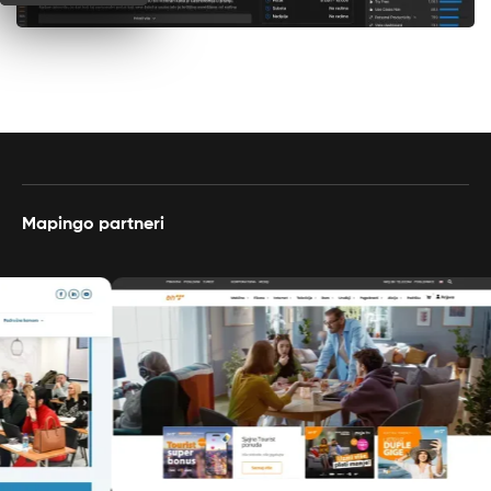
Mapingo partneri