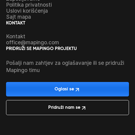
Politika privatnosti
Uslovi korišćenja
Sajt mapa
KONTAKT
Kontakt
office@mapingo.com
PRIDRUŽI SE MAPINGO PROJEKTU
Pošalji nam zahtjev za oglašavanje ili se pridruži
Mapingo timu
Oglasi se
Pridruži nam se