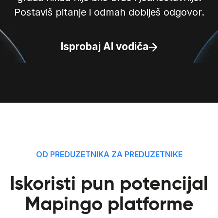
Postaviš pitanje i odmah dobiješ odgovor.
Isprobaj AI vodiča
OD PREDUZETNIKA ZA PREDUZETNIKE
Iskoristi pun potencijal
Mapingo platforme