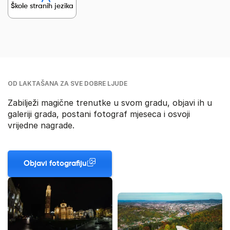
Škole stranih jezika
OD LAKTAŠANA ZA SVE DOBRE LJUDE
Zabilježi magične trenutke u svom gradu, objavi ih u
galeriji grada, postani fotograf mjeseca i osvoji
vrijedne nagrade.
Objavi fotografiju