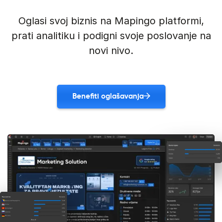
Oglasi svoj biznis na Mapingo platformi,
prati analitiku i podigni svoje poslovanje na
novi nivo.
Benefiti oglašavanja