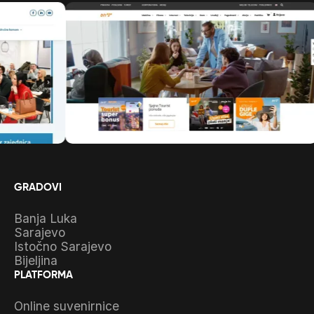
GRADOVI
Banja Luka
Sarajevo
Istočno Sarajevo
Bijeljina
PLATFORMA
Online suvenirnice