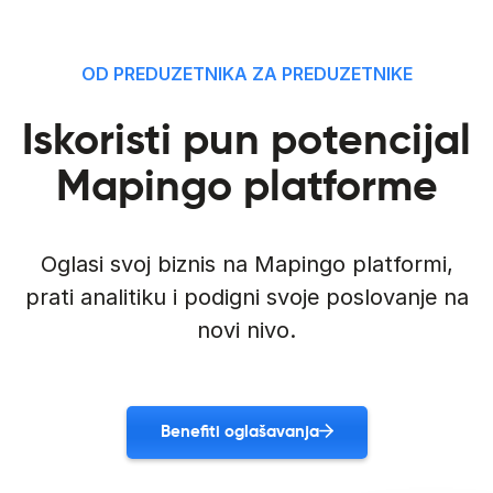
OD PREDUZETNIKA ZA PREDUZETNIKE
Iskoristi pun potencijal
Mapingo platforme
Oglasi svoj biznis na Mapingo platformi,
prati analitiku i podigni svoje poslovanje na
novi nivo.
Benefiti oglašavanja