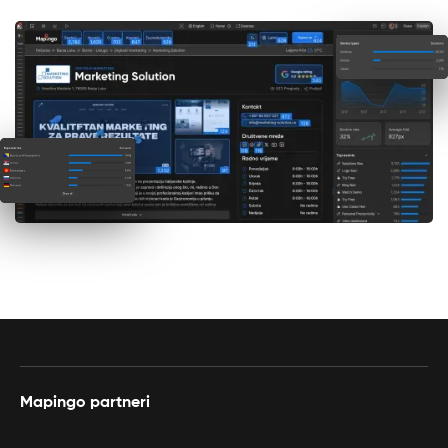
Mapingo partneri