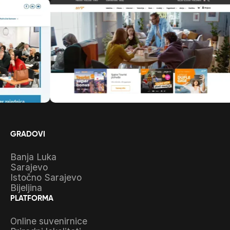
GRADOVI
Banja Luka
Sarajevo
Istočno Sarajevo
Bijeljina
PLATFORMA
Online suvenirnice