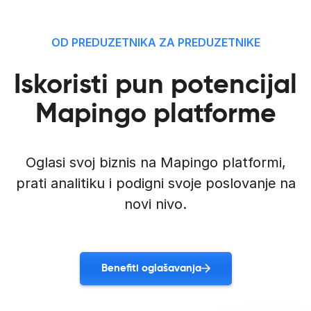
OD PREDUZETNIKA ZA PREDUZETNIKE
Iskoristi pun potencijal
Mapingo platforme
Oglasi svoj biznis na Mapingo platformi,
prati analitiku i podigni svoje poslovanje na
novi nivo.
Benefiti oglašavanja