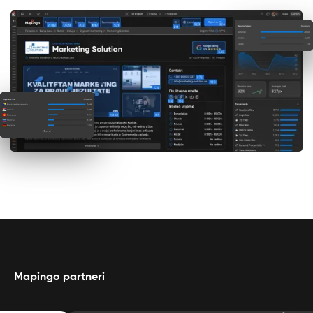
Mapingo partneri