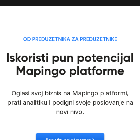
OD PREDUZETNIKA ZA PREDUZETNIKE
Iskoristi pun potencijal
Mapingo platforme
Oglasi svoj biznis na Mapingo platformi,
prati analitiku i podigni svoje poslovanje na
novi nivo.