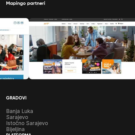
Mapingo partneri
GRADOVI
Banja Luka
Sarajevo
Istočno Sarajevo
Bijeljina